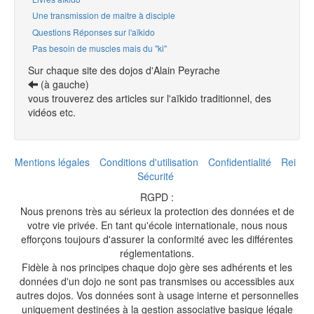
Une transmission de maitre à disciple
Questions Réponses sur l'aïkido
Pas besoin de muscles mais du "ki"
Sur chaque site des dojos d'Alain Peyrache
(à gauche)
vous trouverez des articles sur l'aïkido traditionnel, des
vidéos etc.
Mentions légales
Conditions d'utilisation
Confidentialité
Rei
Sécurité
RGPD :
Nous prenons très au sérieux la protection des données et de
votre vie privée. En tant qu'école internationale, nous nous
efforçons toujours d'assurer la conformité avec les différentes
réglementations.
Fidèle à nos principes chaque dojo gère ses adhérents et les
données d'un dojo ne sont pas transmises ou accessibles aux
autres dojos. Vos données sont à usage interne et personnelles
uniquement destinées à la gestion associative basique légale