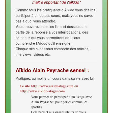
maitre important de l'aïkido"
Comme tous les pratiquants d'Aïkido vous désirez
participer à un de ses cours, mais vous ne savez
pas à quoi vous attendre.
Vous trouverez dans les liens ci-dessous une
partie de la réponse à vos interrogations, des
contenus qui vous permettront de mieux
comprendre l'Aïkido qu'il enseigne.
Chaque site ci-dessous comporte des articles,
interviews, vidéos etc.
Aïkido Alain Peyrache sensei :
Pratiquez au moins un cours dans sa vie avec lui
Ce site http://www.aikidostage.com ou
http://www.aikido-stages.com
Vous permet de participer à un "stage avec
Alain Peyrache" pour parler comme les
sportifs.
Cela permet aux organisateurs de vous