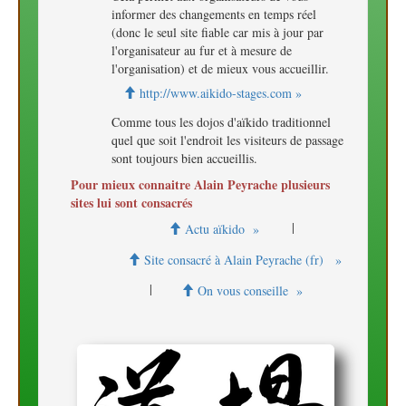
informer des changements en temps réel
(donc le seul site fiable car mis à jour par
l'organisateur au fur et à mesure de
l'organisation) et de mieux vous accueillir.
http://www.aikido-stages.com »
Comme tous les dojos d'aïkido traditionnel
quel que soit l'endroit les visiteurs de passage
sont toujours bien accueillis.
Pour mieux connaitre Alain Peyrache plusieurs
sites lui sont consacrés
|
Actu aïkido »
Site consacré à Alain Peyrache (fr) »
|
On vous conseille »