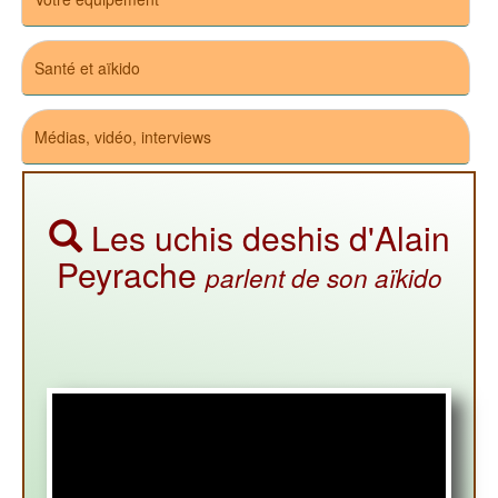
Santé et aïkido
Médias, vidéo, interviews
Les uchis deshis d'Alain
Peyrache
parlent de son aïkido