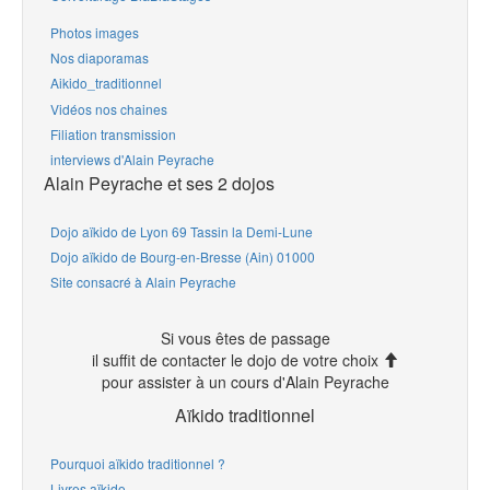
Photos images
Nos diaporamas
Aikido_traditionnel
Vidéos nos chaines
Filiation transmission
interviews d'Alain Peyrache
Alain Peyrache et ses 2 dojos
Dojo aïkido de Lyon 69 Tassin la Demi-Lune
Dojo aïkido de Bourg-en-Bresse (Ain) 01000
Site consacré à Alain Peyrache
Si vous êtes de passage
il suffit de contacter le dojo de votre choix
pour assister à un cours d'Alain Peyrache
Aïkido traditionnel
Pourquoi aïkido traditionnel ?
Livres aïkido