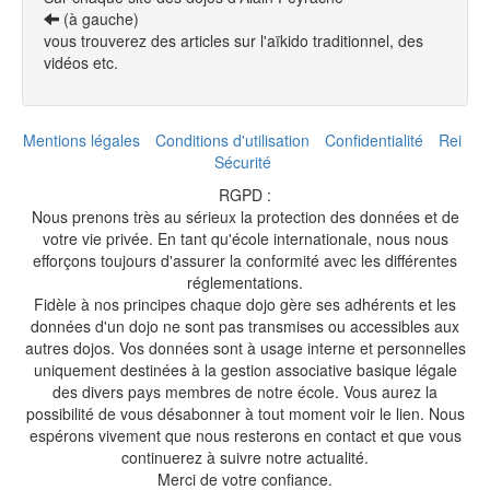
(à gauche)
vous trouverez des articles sur l'aïkido traditionnel, des
vidéos etc.
Mentions légales
Conditions d'utilisation
Confidentialité
Rei
Sécurité
RGPD :
Nous prenons très au sérieux la protection des données et de
votre vie privée. En tant qu'école internationale, nous nous
efforçons toujours d'assurer la conformité avec les différentes
réglementations.
Fidèle à nos principes chaque dojo gère ses adhérents et les
données d'un dojo ne sont pas transmises ou accessibles aux
autres dojos. Vos données sont à usage interne et personnelles
uniquement destinées à la gestion associative basique légale
des divers pays membres de notre école. Vous aurez la
possibilité de vous désabonner à tout moment voir le lien. Nous
espérons vivement que nous resterons en contact et que vous
continuerez à suivre notre actualité.
Merci de votre confiance.