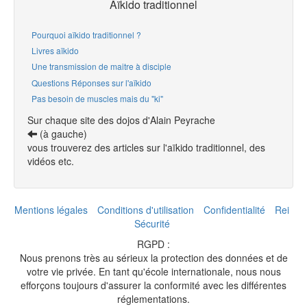
Aïkido traditionnel
Pourquoi aïkido traditionnel ?
Livres aïkido
Une transmission de maitre à disciple
Questions Réponses sur l'aïkido
Pas besoin de muscles mais du "ki"
Sur chaque site des dojos d'Alain Peyrache
(à gauche)
vous trouverez des articles sur l'aïkido traditionnel, des
vidéos etc.
Mentions légales
Conditions d'utilisation
Confidentialité
Rei
Sécurité
RGPD :
Nous prenons très au sérieux la protection des données et de
votre vie privée. En tant qu'école internationale, nous nous
efforçons toujours d'assurer la conformité avec les différentes
réglementations.