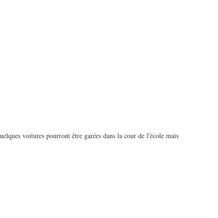
elques voitures pourront être garées dans la cour de l'école mais